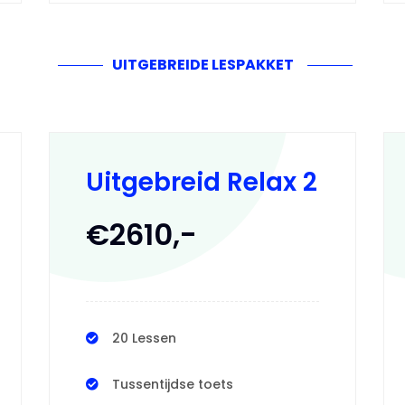
UITGEBREIDE LESPAKKET
Uitgebreid Relax 2
€2610,-
20 Lessen
Tussentijdse toets