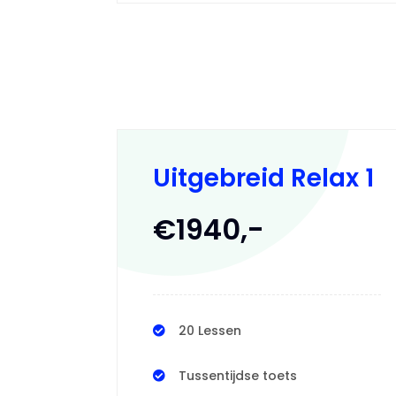
Uitgebreid Relax 1
€1940,-
20 Lessen
Tussentijdse toets