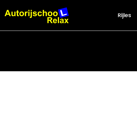
Rijles