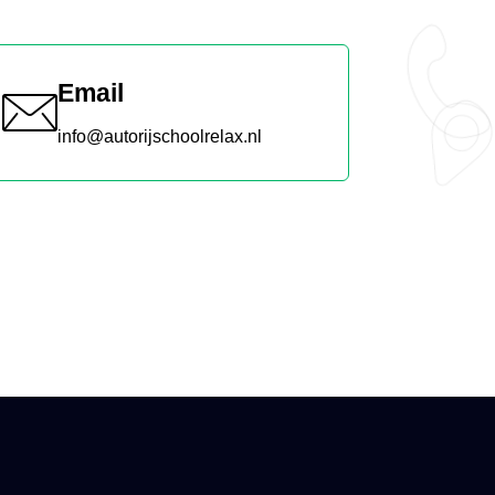
Email
info@autorijschoolrelax.nl