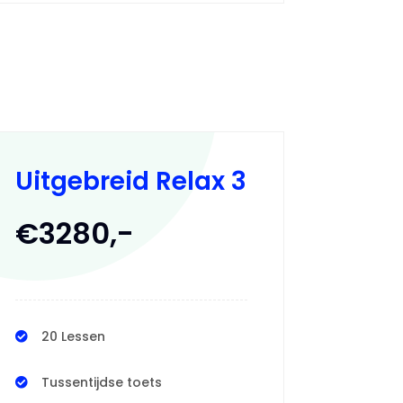
Uitgebreid Relax 3
€3280,-
20 Lessen
Tussentijdse toets